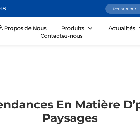
18
À Propos de Nous
Produits
Actualités
Contactez-nous
endances En Matière D’
Paysages