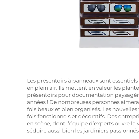
Les présentoirs à panneaux sont essentiels 
en plein air. Ils mettent en valeur les plante
présentoirs pour documentation paysagère
années ! De nombreuses personnes aimeraie
fois beaux et bien organisés. Les nouvelles
fois fonctionnels et décoratifs. Des entre
en scène, dont l’équipe d’experts ouvre la 
séduire aussi bien les jardiniers passionnés