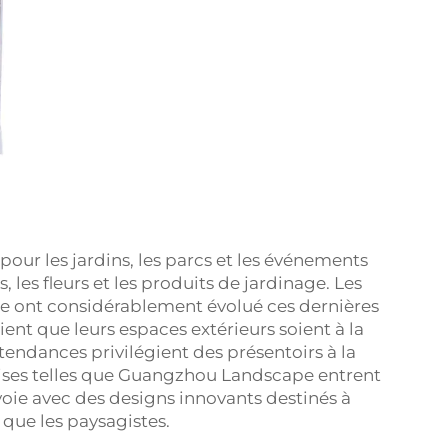
pour les jardins, les parcs et les événements
s, les fleurs et les produits de jardinage. Les
 ont considérablement évolué ces dernières
nt que leurs espaces extérieurs soient à la
 tendances privilégient des présentoirs à la
prises telles que Guangzhou Landscape entrent
voie avec des designs innovants destinés à
 que les paysagistes.