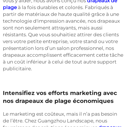
vous y aider, nous avons conçu nos
drapeaux de
plage
à la fois durables et colorés. Fabriqués à
partir de matériaux de haute qualité grâce à une
technologie d'impression avancée, nos drapeaux
sont non seulement attrayants, mais aussi
résistants. Que vous souhaitiez attirer des clients
vers votre petite entreprise, votre stand ou votre
présentation lors d’un salon professionnel, nos
drapeaux accomplissent efficacement cette tâche
à un coût inférieur à celui de tout autre support
publicitaire.
Intensifiez vos efforts marketing avec
nos drapeaux de plage économiques
Le marketing est coûteux, mais il n’a pas besoin
de l’être. Chez Guangzhou Landscape, nous