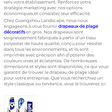
vers votre établissement. Renforcez votre
stratégie marketing avec nos options
économiques et constatez leur efficacité.
Chez Guangzhou Landscape, nous nous
engageons à vous fournir
drapeaux de plage
décoratifs
en gros. Nos drapeaux sont
soigneusement fabriqués à partir d’un tissu
polyester de haute qualité, conçu pour résister
dans tous les environnements, et ils sont
imprimés avec précision afin d’obtenir des
couleurs vives et éclatantes. De nombreuses
dimensions et styles sont disponibles, ce qui vous
garantit de trouver le drapeau de plage idéal
pour votre entreprise. Que vous recherchiez un
style classique ou tendance, vous le trouverez ici.