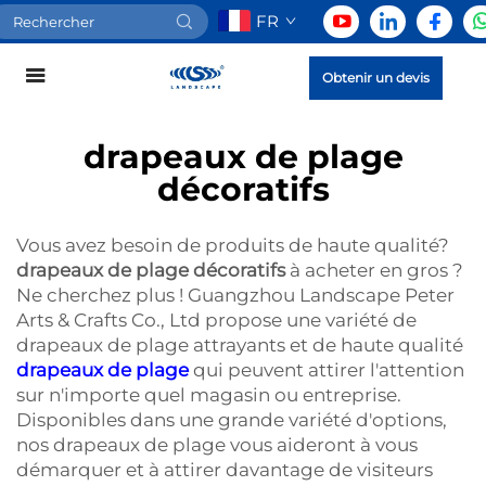
FR
Obtenir un devis
drapeaux de plage
décoratifs
Vous avez besoin de produits de haute qualité?
drapeaux de plage décoratifs
à acheter en gros ?
Ne cherchez plus ! Guangzhou Landscape Peter
Arts & Crafts Co., Ltd propose une variété de
drapeaux de plage attrayants et de haute qualité
drapeaux de plage
qui peuvent attirer l'attention
sur n'importe quel magasin ou entreprise.
Disponibles dans une grande variété d'options,
nos drapeaux de plage vous aideront à vous
démarquer et à attirer davantage de visiteurs