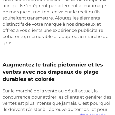
afin qu’ils s’intègrent parfaitement à leur image
de marque et mettent en valeur le récit qu’ils
souhaitent transmettre. Ajoutez les éléments
distinctifs de votre marque à nos drapeaux et
offrez à vos clients une expérience publicitaire
cohérente, mémorable et adaptée au marché de
gros.
Augmentez le trafic piétonnier et les
ventes avec nos drapeaux de plage
durables et colorés
Sur le marché de la vente au détail actuel, la
concurrence pour attirer les clients et générer des
ventes est plus intense que jamais. C’est pourquoi
ils doivent résister à l’épreuve du temps ; et pour