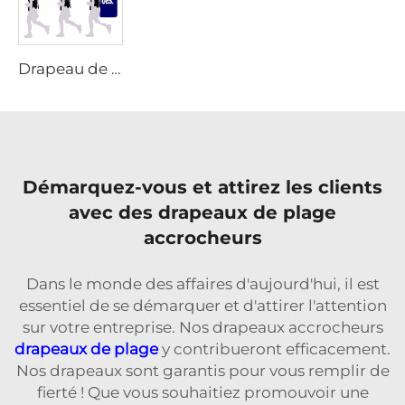
Drapeau de sac à dos portable à la mode
Démarquez-vous et attirez les clients
avec des drapeaux de plage
accrocheurs
Dans le monde des affaires d'aujourd'hui, il est
essentiel de se démarquer et d'attirer l'attention
sur votre entreprise. Nos drapeaux accrocheurs
drapeaux de plage
y contribueront efficacement.
Nos drapeaux sont garantis pour vous remplir de
fierté ! Que vous souhaitiez promouvoir une