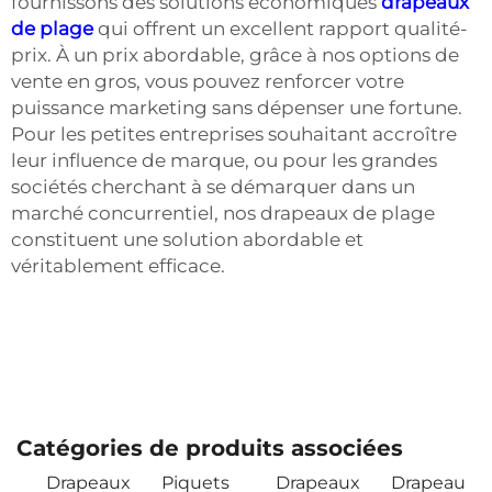
fournissons des solutions économiques
drapeaux
de plage
qui offrent un excellent rapport qualité-
prix. À un prix abordable, grâce à nos options de
vente en gros, vous pouvez renforcer votre
puissance marketing sans dépenser une fortune.
Pour les petites entreprises souhaitant accroître
leur influence de marque, ou pour les grandes
sociétés cherchant à se démarquer dans un
marché concurrentiel, nos drapeaux de plage
constituent une solution abordable et
véritablement efficace.
Catégories de produits associées
Drapeaux
Piquets
Drapeaux
Drapeau