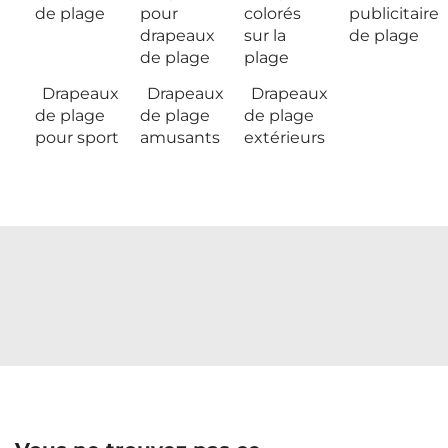
de plage
pour
colorés
publicitaire
drapeaux
sur la
de plage
de plage
plage
Drapeaux
Drapeaux
Drapeaux
de plage
de plage
de plage
pour sport
amusants
extérieurs