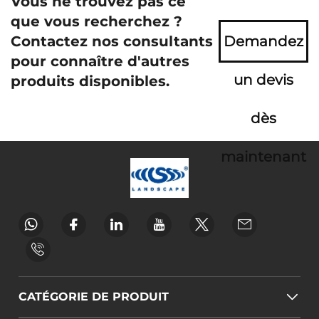
Vous ne trouvez pas ce
que vous recherchez ?
Contactez nos consultants
Demandez
pour connaître d'autres
un devis
produits disponibles.
dès
maintenant
CATÉGORIE DE PRODUIT