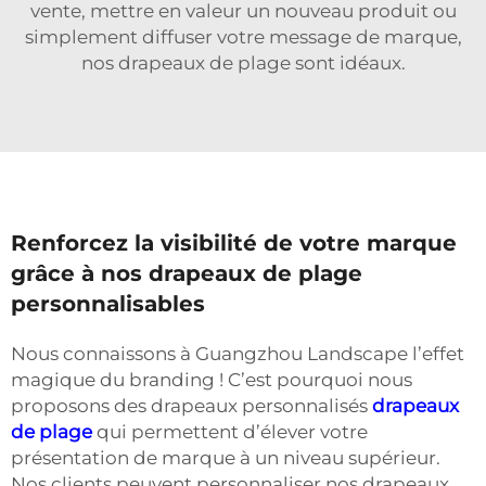
vente, mettre en valeur un nouveau produit ou
simplement diffuser votre message de marque,
nos drapeaux de plage sont idéaux.
Renforcez la visibilité de votre marque
grâce à nos drapeaux de plage
personnalisables
Nous connaissons à Guangzhou Landscape l’effet
magique du branding ! C’est pourquoi nous
proposons des drapeaux personnalisés
drapeaux
de plage
qui permettent d’élever votre
présentation de marque à un niveau supérieur.
Nos clients peuvent personnaliser nos drapeaux